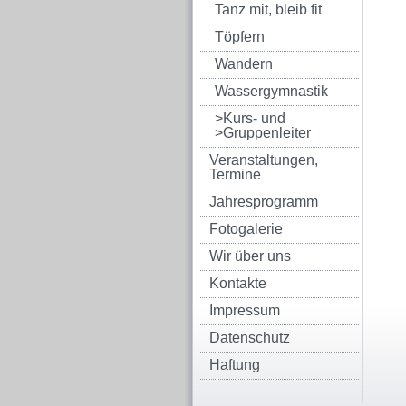
Tanz mit, bleib fit
Töpfern
Wandern
Wassergymnastik
>Kurs- und
>Gruppenleiter
Veranstaltungen,
Termine
Jahresprogramm
Fotogalerie
Wir über uns
Kontakte
Impressum
Datenschutz
Haftung