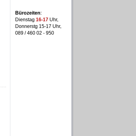
Bürozeiten
:
Dienstag
16-17
Uhr,
Donnerstg
15-17 Uhr,
089 / 460 02 - 950