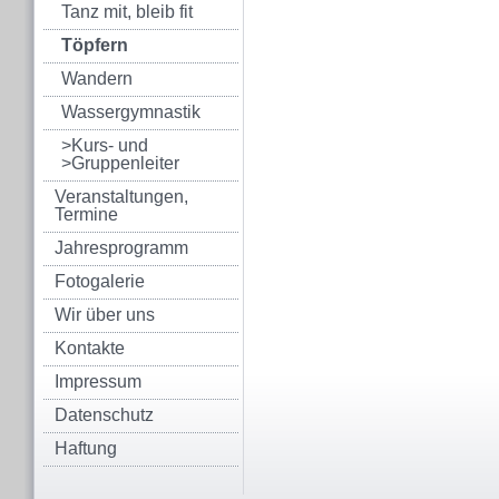
Tanz mit, bleib fit
Töpfern
Wandern
Wassergymnastik
>Kurs- und
>Gruppenleiter
Veranstaltungen,
Termine
Jahresprogramm
Fotogalerie
Wir über uns
Kontakte
Impressum
Datenschutz
Haftung