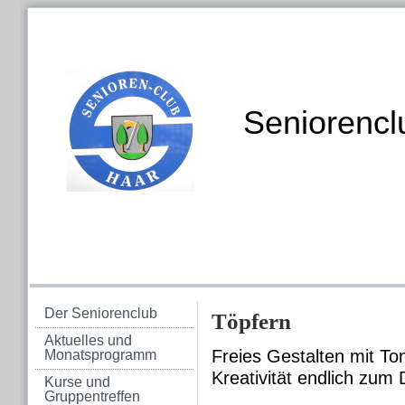
Seniorenclub
Der Seniorenclub
Töpfern
Aktuelles und
Freies Gestalten mit Ton
Monatsprogramm
Kreativität endlich zum
Kurse und
Gruppentreffen